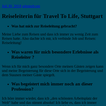
Juli 30, 2018
adminrlcom
Reiseleiterin für Travel To Life, Stuttgart
Was hat mich zur Reiseleitung gebracht?
Meine Liebe zum Reisen und dass ich immer zu wenig Zeit zum
Reisen hatte. Also dachte ich mir, ich verbinde Job und Reisen:
Reiseleitung!
Was waren für mich besondere Erlebnisse als
Reiseleiter ?
Wenn ich für mich ganz besondere Orte meinen Gästen zeigen kann
und meine Begeisterung für diese Orte sich in der Begeisterung und
dem Staunen meiner Gäste spiegelt.
Was begeistert mich immer noch an dieser
Profession?
Ich höre immer wieder, dass ich „den schönsten Arbeitsplatz der
Welt“ habe und das stimmt absolut! Ich liebe es, dass ich immer