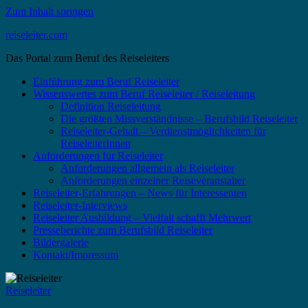
Zum Inhalt springen
reiseleiter.com
Das Portal zum Beruf des Reiseleiters
Einführung zum Beruf Reiseleiter
Wissenswertes zum Beruf Reiseleiter / Reiseleitung
Definition Reiseleitung
Die größten Missverständnisse – Berufsbild Reiseleiter
Reiseleiter-Gehalt – Verdienstmöglichkeiten für
ReiseleiterInnen
Anforderungen für Reiseleiter
Anforderungen allgemein als Reiseleiter
Anforderungen einzelner Reiseveranstalter
Reiseleiter-Erfahrungen – News für Interessenten
Reiseleiter-Interviews
Reiseleiter Ausbildung – Vielfalt schafft Mehrwert
Presseberichte zum Berufsbild Reiseleiter
Bildergalerie
Kontakt/Impressum
Reiseleiter