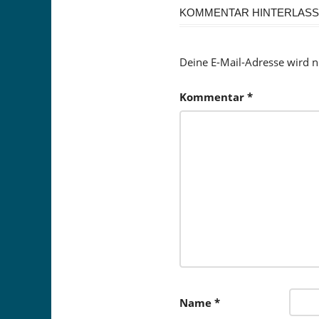
KOMMENTAR HINTERLAS
Deine E-Mail-Adresse wird ni
Kommentar
*
Name
*