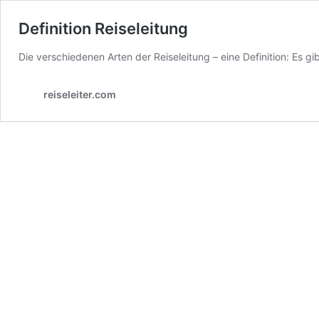
Definition Reiseleitung
Die verschiedenen Arten der Reiseleitung – eine Definition: Es g
reiseleiter.com