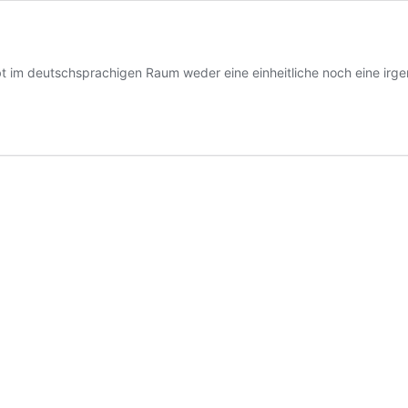
ibt im deutschsprachigen Raum weder eine einheitliche noch eine irge