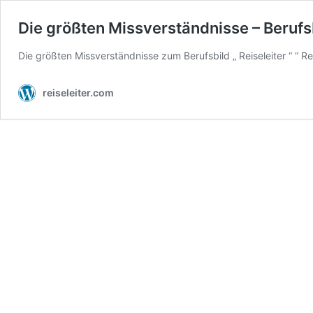
Die größten Missverständnisse – Berufsb
Die größten Missverständnisse zum Berufsbild „ Reiseleiter “ “ Rei
reiseleiter.com